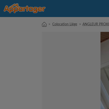
>
Colocation Liège
>
ANGLEUR PROXI