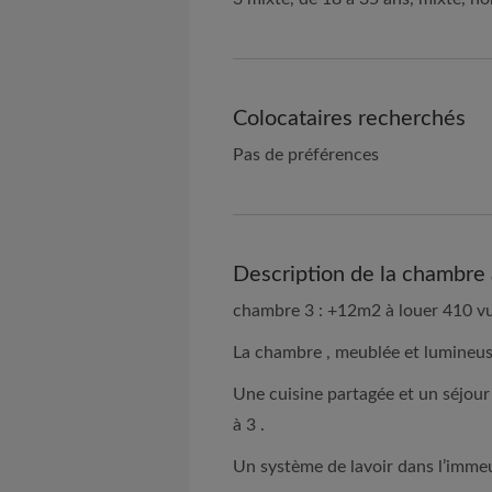
Colocataires recherchés
Pas de préférences
Description de la chambre 
chambre 3 : +12m2 à louer 410 vu
La chambre , meublée et lumineus
Une cuisine partagée et un séjour 
à 3 .
Un système de lavoir dans l’imme