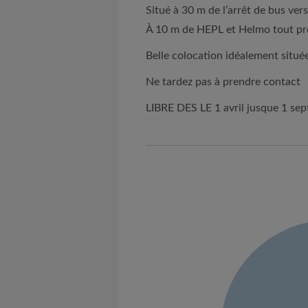
Situé à 30 m de l’arrêt de bus vers
À 10 m de HEPL et Helmo tout pro
Belle colocation idéalement situé
Ne tardez pas à prendre contact
LIBRE DES LE 1 avril jusque 1 se