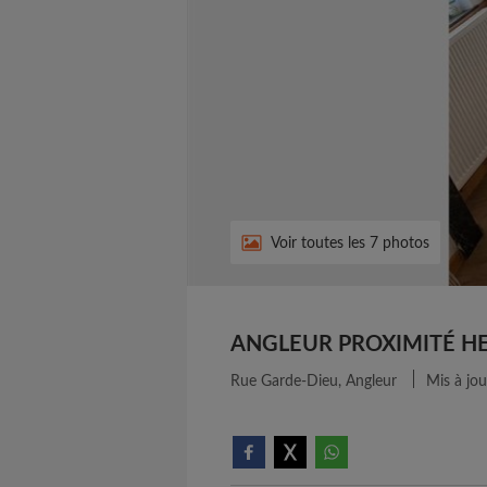
Voir toutes les 7 photos
ANGLEUR PROXIMITÉ H
Rue Garde-Dieu, Angleur
Mis à jour