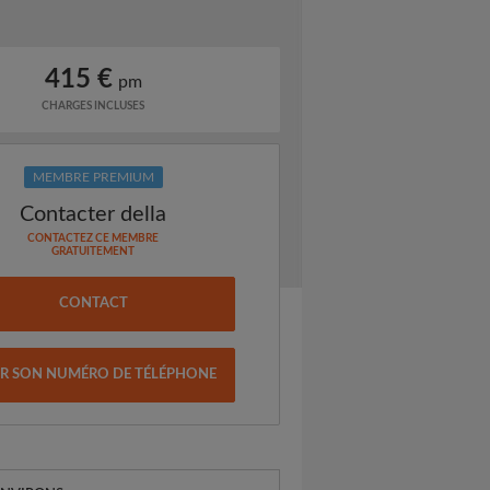
415 €
pm
CHARGES INCLUSES
MEMBRE PREMIUM
Contacter della
CONTACTEZ CE MEMBRE
GRATUITEMENT
CONTACT
IR SON NUMÉRO DE TÉLÉPHONE