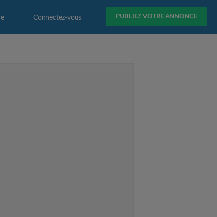
PUBLIEZ VOTRE ANNONCE
de
Connectez-vous