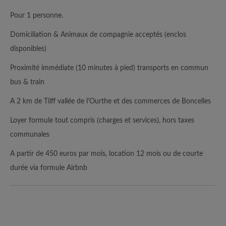
Pour 1 personne.
Domiciliation & Animaux de compagnie acceptés (enclos
disponibles)
Proximité immédiate (10 minutes à pied) transports en commun
bus & train
A 2 km de Tilff vallée de l'Ourthe et des commerces de Boncelles
Loyer formule tout compris (charges et services), hors taxes
communales
A partir de 450 euros par mois, location 12 mois ou de courte
durée via formule Airbnb