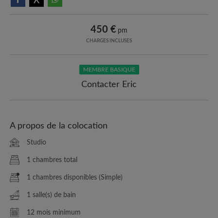
450 €
pm
CHARGES INCLUSES
MEMBRE BASIQUE
Contacter Eric
A propos de la colocation
Studio
1 chambres total
1 chambres disponibles (Simple)
1 salle(s) de bain
12 mois minimum