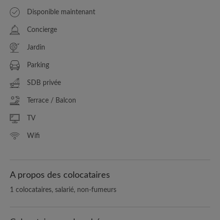
Disponible maintenant
Concierge
Jardin
Parking
SDB privée
Terrace / Balcon
TV
Wifi
A propos des colocataires
1 colocataires, salarié, non-fumeurs