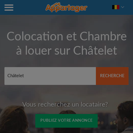
Colocation et Chambre
à louer sur
Châtelet
RECHERCHE
Vous recherchez un locataire?
PUBLIEZ VOTRE ANNONCE