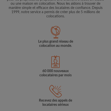
ou une maison en colocation. Nous les aidons à trouver de
manière simple et efficace des locataires de confiance. Depuis
1999, notre service a permis de créer plus de 5 millions de
colocations.
Le plus grand réseau de
colocation au monde.
60 000 nouveaux
colocataires par mois
Recevez des appels de
locataires sérieux