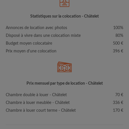
Statistiques sur la colocation - Châtelet
Annonces de location avec photos
100%
Disposé à vivre dans une colocation mixte
80%
Budget moyen colocataire
500 €
Prix moyen d'une colocation
396 €
Prix mensuel par type de location - Châtelet
Chambre double à louer - Châtelet
70 €
Chambre à louer meublée - Châtelet
336 €
Chambre à louer court terme - Châtelet
170 €