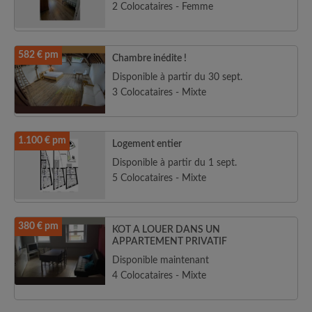
2 Colocataires - Femme
582 € pm
Chambre inédite !
Disponible à partir du 30 sept.
3 Colocataires - Mixte
1.100 € pm
Logement entier
Disponible à partir du 1 sept.
5 Colocataires - Mixte
380 € pm
KOT A LOUER DANS UN
APPARTEMENT PRIVATIF
Disponible maintenant
4 Colocataires - Mixte