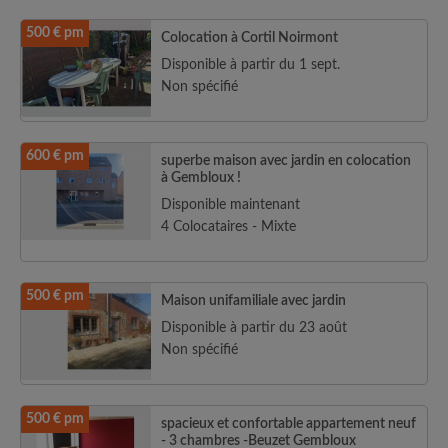
500 € pm
Colocation à Cortil Noirmont
Disponible à partir du 1 sept.
Non spécifié
600 € pm
superbe maison avec jardin en colocation
à Gembloux !
Disponible maintenant
4 Colocataires - Mixte
500 € pm
Maison unifamiliale avec jardin
Disponible à partir du 23 août
Non spécifié
500 € pm
spacieux et confortable appartement neuf
- 3 chambres -Beuzet Gembloux