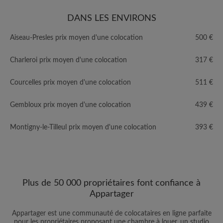
DANS LES ENVIRONS
Aiseau-Presles prix moyen d'une colocation
500 €
Charleroi prix moyen d'une colocation
317 €
Courcelles prix moyen d'une colocation
511 €
Gembloux prix moyen d'une colocation
439 €
Montigny-le-Tilleul prix moyen d'une colocation
393 €
Plus de 50 000 propriétaires font confiance à
Appartager
Appartager est une communauté de colocataires en ligne parfaite
pour les propriétaires proposant une chambre à louer, un studio