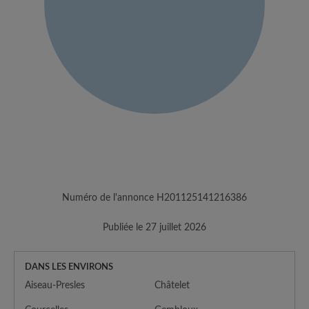
Numéro de l'annonce H201125141216386
Publiée le 27 juillet 2026
DANS LES ENVIRONS
Aiseau-Presles
Châtelet