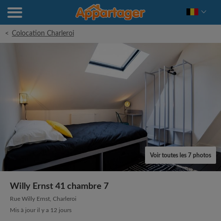
<
Colocation Charleroi
Voir toutes les 7 photos
Willy Ernst 41 chambre 7
Rue Willy Ernst, Charleroi
Mis à jour il y a 12 jours