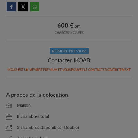
600 €
pm
CHARGES INCLUSES
MEMBRE PREMIUM
Contacter IKOAB
IKOAB EST UN MEMBRE PREMIUM ET VOUS POUVEZ LE CONTACTER GRATUITEMENT
A propos de la colocation
Maison
8 chambres total
8 chambres disponibles (Double)