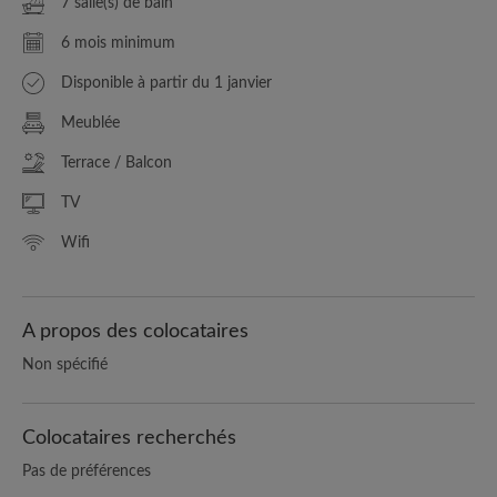
7 salle(s) de bain
6 mois minimum
Disponible à partir du 1 janvier
Meublée
Terrace / Balcon
TV
Wifi
A propos des colocataires
Non spécifié
Colocataires recherchés
Pas de préférences