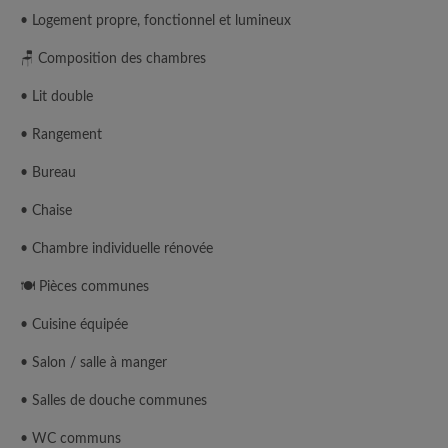
• Logement propre, fonctionnel et lumineux
🪑 Composition des chambres
• Lit double
• Rangement
• Bureau
• Chaise
• Chambre individuelle rénovée
🍽️ Pièces communes
• Cuisine équipée
• Salon / salle à manger
• Salles de douche communes
• WC communs