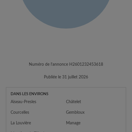
Numéro de l'annonce H2601232453618
Publiée le 31 juillet 2026
DANS LES ENVIRONS
Aiseau-Presles
Châtelet
Courcelles
Gembloux
La Louvière
Manage