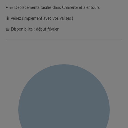
• 🚗 Déplacements faciles dans Charleroi et alentours
🧳 Venez simplement avec vos valises !
📅 Disponibilité : début février