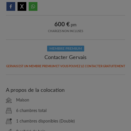
600 €
pm
CHARGES NON INCLUSES
MEMBRE PREMIUM
Contacter Gervais
GERVAIS EST UN MEMBRE PREMIUM ET VOUS POUVEZ LE CONTACTER GRATUITEMENT
A propos de la colocation
Maison
6 chambres total
1 chambres disponibles (Double)