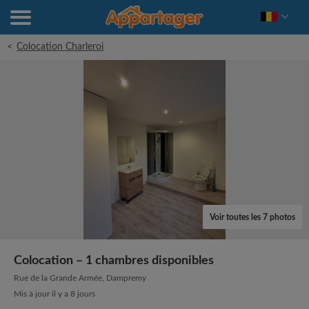
<
Colocation Charleroi
Voir toutes les 7 photos
Colocation – 1 chambres disponibles
Rue de la Grande Armée, Dampremy
Mis à jour il y a 8 jours