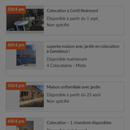
500 € pm
Colocation à Cortil Noirmont
Disponible à partir du 1 sept.
Non spécifié
600 € pm
superbe maison avec jardin en colocation
à Gembloux !
Disponible maintenant
4 Colocataires - Mixte
500 € pm
Maison unifamiliale avec jardin
Disponible à partir du 23 août
Non spécifié
600 € pm
Colocation – 1 chambres disponibles