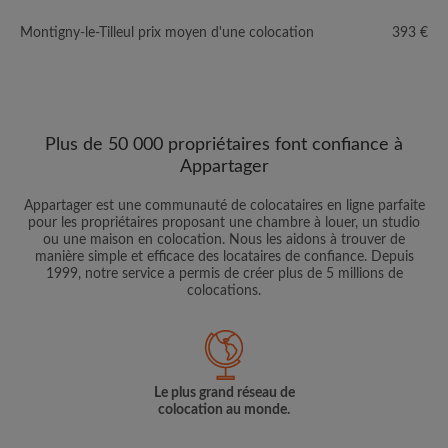
Montigny-le-Tilleul prix moyen d'une colocation
393 €
Plus de 50 000 propriétaires font confiance à
Appartager
Appartager est une communauté de colocataires en ligne parfaite
pour les propriétaires proposant une chambre à louer, un studio
ou une maison en colocation. Nous les aidons à trouver de
manière simple et efficace des locataires de confiance. Depuis
1999, notre service a permis de créer plus de 5 millions de
colocations.
Le plus grand réseau de
colocation au monde.