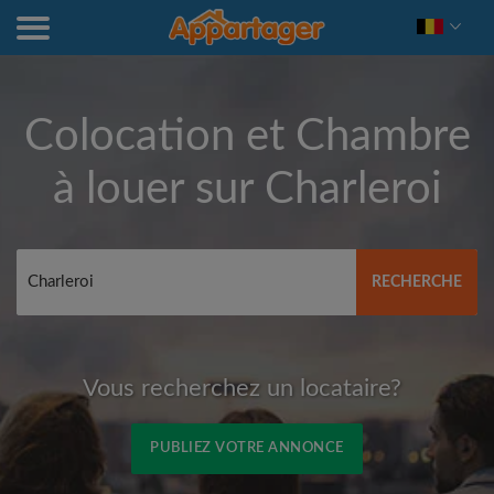
Colocation et Chambre
à louer sur
Charleroi
RECHERCHE
Vous recherchez un locataire?
PUBLIEZ VOTRE ANNONCE