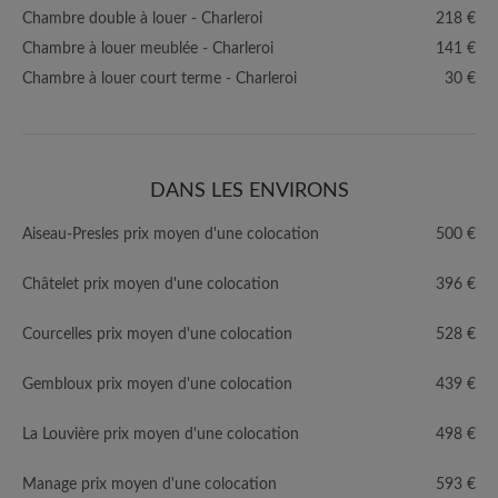
Chambre double à louer - Charleroi
218 €
Chambre à louer meublée - Charleroi
141 €
Chambre à louer court terme - Charleroi
30 €
DANS LES ENVIRONS
Aiseau-Presles prix moyen d'une colocation
500 €
Châtelet prix moyen d'une colocation
396 €
Courcelles prix moyen d'une colocation
528 €
Gembloux prix moyen d'une colocation
439 €
La Louvière prix moyen d'une colocation
498 €
Manage prix moyen d'une colocation
593 €