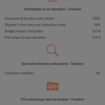
Statistiques sur la colocation - Charleroi
Annonces de location avec photos
100%
Disposé à vivre dans une colocation mixte
96%
Budget moyen colocataire
707 €
Prix moyen d'une colocation
314 €
Que recherchent les colocataires - Charleroi
Chambres meublées
2%
Prix mensuel par type de location - Charleroi