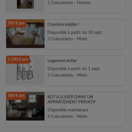
2 Colocataires - Femme
582 € pm
Chambre inédite !
Disponible à partir du 30 sept.
3 Colocataires - Mixte
1.100 € pm
Logement entier
Disponible à partir du 1 sept.
5 Colocataires - Mixte
380 € pm
KOT A LOUER DANS UN
APPARTEMENT PRIVATIF
Disponible maintenant
4 Colocataires - Mixte