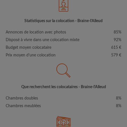
Statistiques sur la colocation - Braine-l'Alleud
Annonces de location avec photos
85%
Disposé à vivre dans une colocation mixte
92%
Budget moyen colocataire
615 €
Prix moyen d'une colocation
579 €
Que recherchent les colocataires - Braine-l'Alleud
Chambres doubles
8%
Chambres meublées
8%