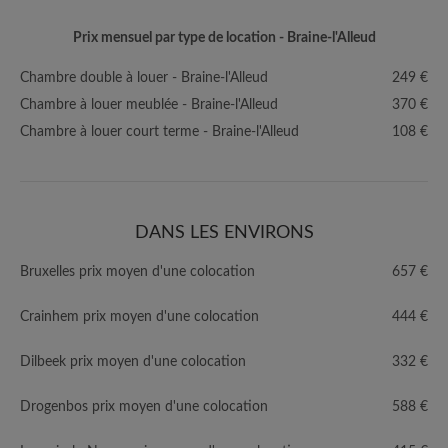
Prix mensuel par type de location - Braine-l'Alleud
Chambre double à louer - Braine-l'Alleud
249 €
Chambre à louer meublée - Braine-l'Alleud
370 €
Chambre à louer court terme - Braine-l'Alleud
108 €
DANS LES ENVIRONS
Bruxelles prix moyen d'une colocation
657 €
Crainhem prix moyen d'une colocation
444 €
Dilbeek prix moyen d'une colocation
332 €
Drogenbos prix moyen d'une colocation
588 €