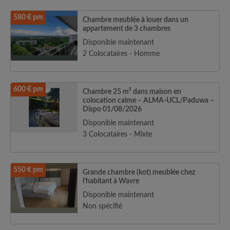
580 € pm
Chambre meublée à louer dans un
appartement de 3 chambres
Disponible maintenant
2 Colocataires - Homme
600 € pm
Chambre 25 m² dans maison en
colocation calme – ALMA-UCL/Paduwa –
Dispo 01/08/2026
Disponible maintenant
3 Colocataires - Mixte
550 € pm
Grande chambre (kot) meublée chez
l’habitant à Wavre
Disponible maintenant
Non spécifié