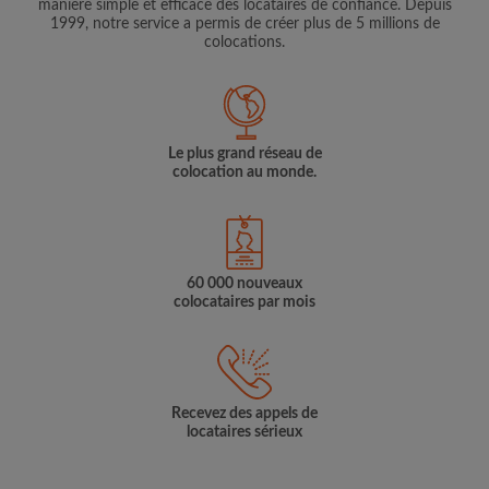
manière simple et efficace des locataires de confiance. Depuis
1999, notre service a permis de créer plus de 5 millions de
colocations.
Le plus grand réseau de
colocation au monde.
60 000 nouveaux
colocataires par mois
Recevez des appels de
locataires sérieux