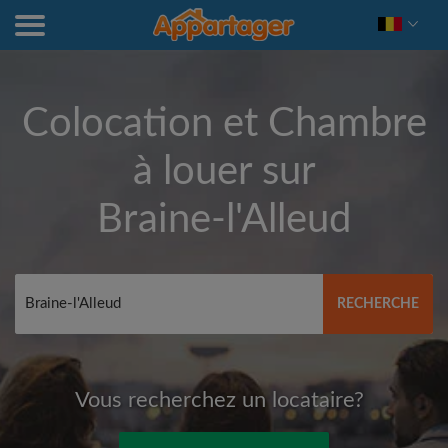
Colocation et Chambre
à louer sur
Braine-l'Alleud
RECHERCHE
Vous recherchez un locataire?