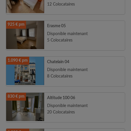
12 Colocataires
925 € pm
Erasme 05
Disponible maintenant
5 Colocataires
1.090 € pm
Chatelain 04
Disponible maintenant
8 Colocataires
830 € pm
Altitude 100 06
Disponible maintenant
20 Colocataires