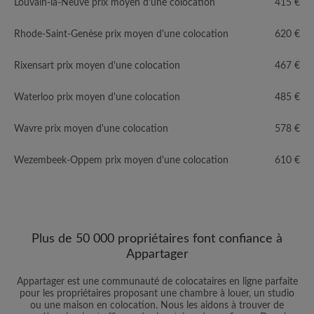
Louvain-la-Neuve prix moyen d'une colocation
415 €
Rhode-Saint-Genèse prix moyen d'une colocation
620 €
Rixensart prix moyen d'une colocation
467 €
Waterloo prix moyen d'une colocation
485 €
Wavre prix moyen d'une colocation
578 €
Wezembeek-Oppem prix moyen d'une colocation
610 €
Plus de 50 000 propriétaires font confiance à
Appartager
Appartager est une communauté de colocataires en ligne parfaite
pour les propriétaires proposant une chambre à louer, un studio
ou une maison en colocation. Nous les aidons à trouver de