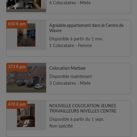
6 Colocataires - Mixte
650 € pm
Agréable appartement dans le Centre de
Wavre
Disponible à partir du 1 nov.
1 Colocataire - Femme
373 € pm
Colocation Marbais
Disponible maintenant
3 Colocataires - Mixte
470 € pm
NOUVELLE COLOCATION JEUNES
TRAVAILLEURS NIVELLES CENTRE
Disponible à partir du 1 sept.
Non spécifié