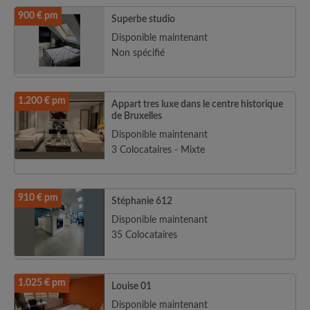
900 € pm
Superbe studio
Disponible maintenant
Non spécifié
1.200 € pm
Appart tres luxe dans le centre historique
de Bruxelles
Disponible maintenant
3 Colocataires - Mixte
910 € pm
Stéphanie 612
Disponible maintenant
35 Colocataires
1.025 € pm
Louise 01
Disponible maintenant