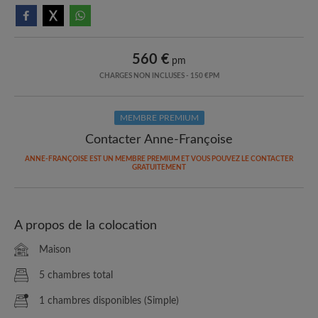
560 €
pm
CHARGES NON INCLUSES - 150 €PM
MEMBRE PREMIUM
Contacter Anne-Françoise
ANNE-FRANÇOISE EST UN MEMBRE PREMIUM ET VOUS POUVEZ LE CONTACTER
GRATUITEMENT
A propos de la colocation
Maison
5 chambres total
1 chambres disponibles (Simple)