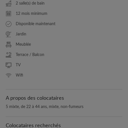
2 salle(s) de bain
12 mois minimum
Disponible maintenant
Jardin
Meublée
Terrace / Balcon
TV
Wifi
A propos des colocataires
5 mixte, de 22 à 44 ans, mixte, non-fumeurs
Colocataires recherchés