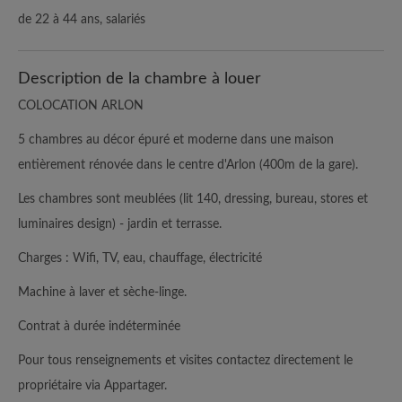
de 22 à 44 ans, salariés
Description de la chambre à louer
COLOCATION ARLON
5 chambres au décor épuré et moderne dans une maison
entièrement rénovée dans le centre d'Arlon (400m de la gare).
Les chambres sont meublées (lit 140, dressing, bureau, stores et
luminaires design) - jardin et terrasse.
Charges : Wifi, TV, eau, chauffage, électricité
Machine à laver et sèche-linge.
Contrat à durée indéterminée
Pour tous renseignements et visites contactez directement le
propriétaire via Appartager.