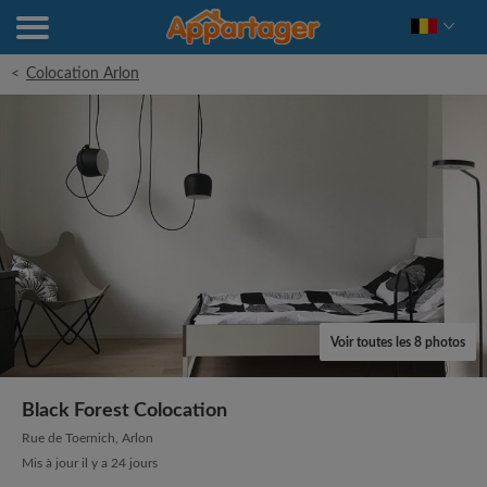
<
Colocation Arlon
Voir toutes les 8 photos
Black Forest Colocation
Rue de Toernich, Arlon
Mis à jour il y a 24 jours